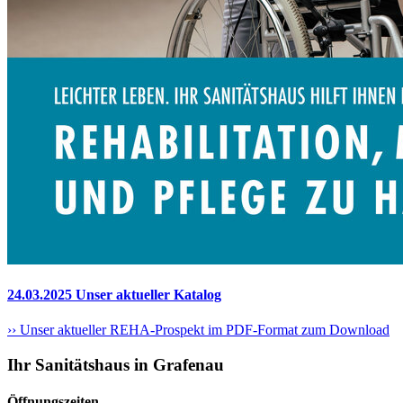
24.03.2025 Unser aktueller Katalog
›› Unser aktueller REHA-Prospekt im PDF-Format zum Download
Ihr Sanitätshaus in Grafenau
Öffnungszeiten