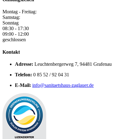
Montag - Freitag:
Samstag:
Sonntag
08:30 - 17:30
09:00 - 12:00
geschlossen
Kontakt
Adresse:
Leuchtenbergerweg 7, 94481 Grafenau
Telefon:
0 85 52 / 92 04 31
E-Mail:
info@sanitaetshaus-zaglauer.de