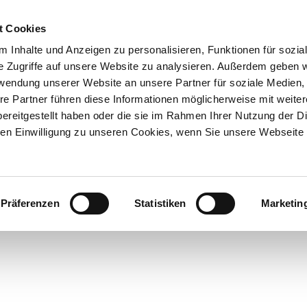
t Cookies
 Inhalte und Anzeigen zu personalisieren, Funktionen für sozia
e Zugriffe auf unsere Website zu analysieren. Außerdem geben w
rwendung unserer Website an unsere Partner für soziale Medien
re Partner führen diese Informationen möglicherweise mit weite
ereitgestellt haben oder die sie im Rahmen Ihrer Nutzung der D
n Einwilligung zu unseren Cookies, wenn Sie unsere Webseite 
Präferenzen
Statistiken
Marketin