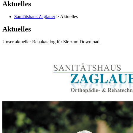
Aktuelles
Sanitätshaus Zaglauer
> Aktuelles
Aktuelles
Unser aktueller Rehakatalog für Sie zum Download.