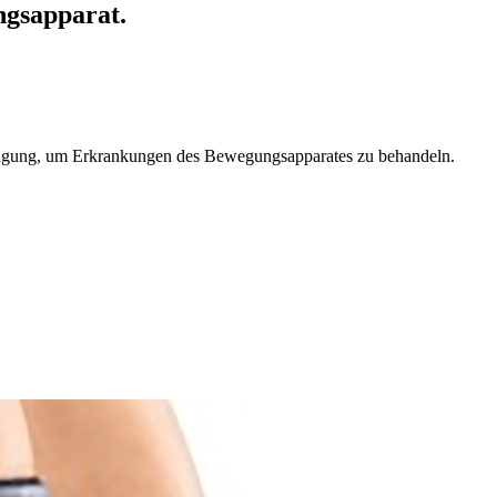
ngsapparat.
rfügung, um Erkrankungen des Bewegungsapparates zu behandeln.