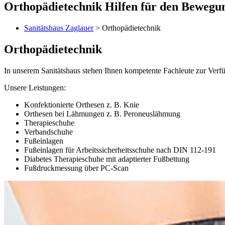
Orthopädietechnik
Hilfen für den Bewegu
Sanitätshaus Zaglauer
> Orthopädietechnik
Orthopädietechnik
In unserem Sanitätshaus stehen Ihnen kompetente Fachleute zur Ve
Unsere Leistungen:
Konfektionierte Orthesen z. B. Knie
Orthesen bei Lähmungen z. B. Peroneuslähmung
Therapieschuhe
Verbandschuhe
Fußeinlagen
Fußeinlagen für Arbeitssicherheitsschuhe nach DIN 112-191
Diabetes Therapieschuhe mit adaptierter Fußbettung
Fußdruckmessung über PC-Scan