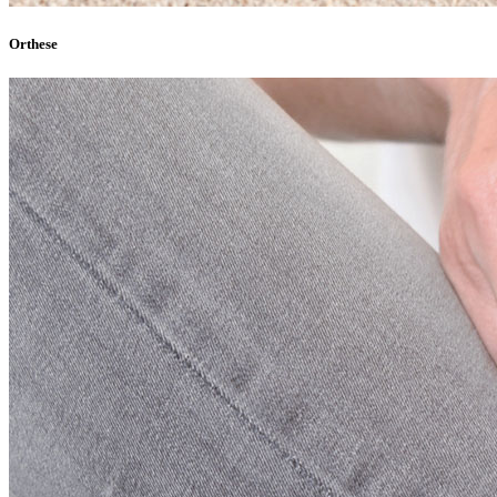
Orthese