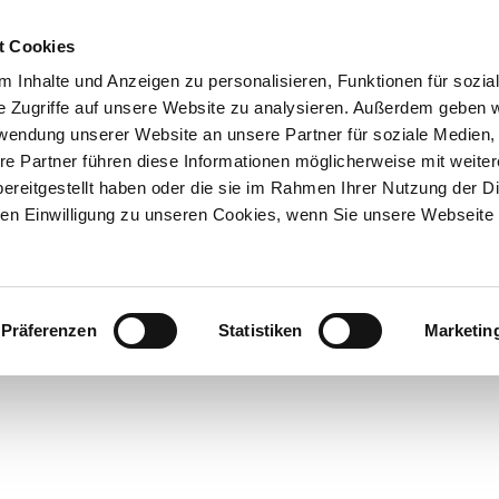
t Cookies
 Inhalte und Anzeigen zu personalisieren, Funktionen für sozia
e Zugriffe auf unsere Website zu analysieren. Außerdem geben w
rwendung unserer Website an unsere Partner für soziale Medien
re Partner führen diese Informationen möglicherweise mit weite
ereitgestellt haben oder die sie im Rahmen Ihrer Nutzung der D
n Einwilligung zu unseren Cookies, wenn Sie unsere Webseite 
Präferenzen
Statistiken
Marketin